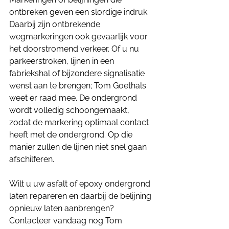
ontbreken geven een slordige indruk. 
Daarbij zijn ontbrekende 
wegmarkeringen ook gevaarlijk voor 
het doorstromend verkeer. Of u nu 
parkeerstroken, lijnen in een 
fabriekshal of bijzondere signalisatie 
wenst aan te brengen; Tom Goethals 
weet er raad mee. De ondergrond 
wordt volledig schoongemaakt, 
zodat de markering optimaal contact 
heeft met de ondergrond. Op die 
manier zullen de lijnen niet snel gaan 
afschilferen.
Wilt u uw asfalt of epoxy ondergrond 
laten repareren en daarbij de belijning 
opnieuw laten aanbrengen? 
Contacteer vandaag nog Tom 