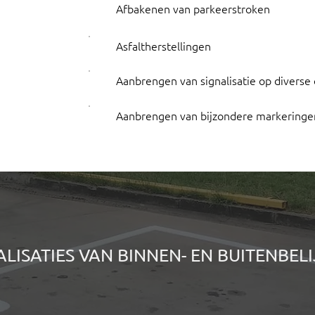
Afbakenen van parkeerstroken
Asfaltherstellingen
Aanbrengen van signalisatie op divers
Aanbrengen van bijzondere markeringe
ALISATIES VAN BINNEN- EN BUITENBEL