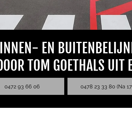
INNEN- EN BUITENBELIJN
DOOR TOM GOETHALS UIT 
0472 93 66 06
0478 23 33 80 (Na 17