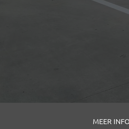
MEER INFO