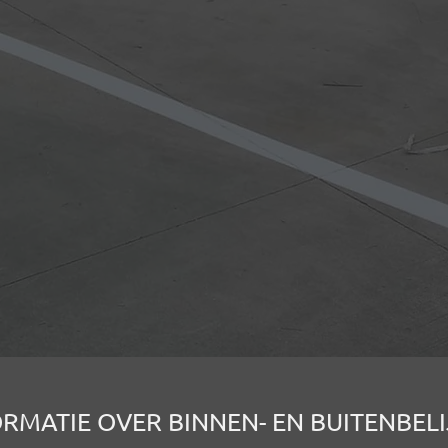
RMATIE OVER BINNEN- EN BUITENBEL