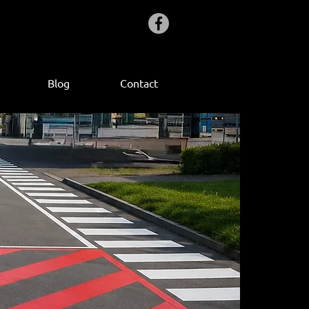
Blog
Contact