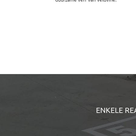
ENKELE RE