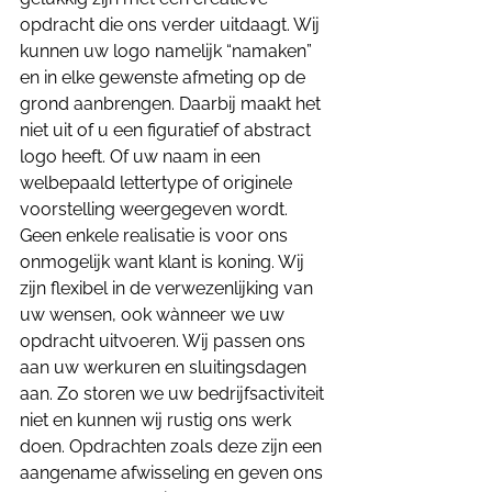
opdracht die ons verder uitdaagt. Wij 
kunnen uw logo namelijk “namaken” 
en in elke gewenste afmeting op de 
grond aanbrengen. Daarbij maakt het 
niet uit of u een figuratief of abstract 
logo heeft. Of uw naam in een 
welbepaald lettertype of originele 
voorstelling weergegeven wordt. 
Geen enkele realisatie is voor ons 
onmogelijk want klant is koning. Wij 
zijn flexibel in de verwezenlijking van 
uw wensen, ook wànneer we uw 
opdracht uitvoeren. Wij passen ons 
aan uw werkuren en sluitingsdagen 
aan. Zo storen we uw bedrijfsactiviteit 
niet en kunnen wij rustig ons werk 
doen. Opdrachten zoals deze zijn een 
aangename afwisseling en geven ons 