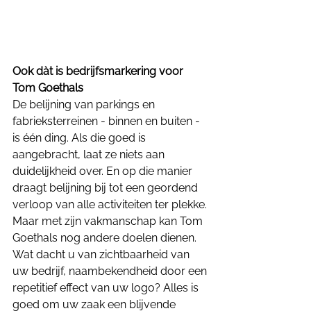
Ook dàt is bedrijfsmarkering voor 
Tom Goethals
De belijning van parkings en 
fabrieksterreinen - binnen en buiten - 
is één ding. Als die goed is 
aangebracht, laat ze niets aan 
duidelijkheid over. En op die manier 
draagt belijning bij tot een geordend 
verloop van alle activiteiten ter plekke. 
Maar met zijn vakmanschap kan Tom 
Goethals nog andere doelen dienen.
Wat dacht u van zichtbaarheid van 
uw bedrijf, naambekendheid door een 
repetitief effect van uw logo? Alles is 
goed om uw zaak een blijvende 